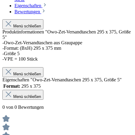
Eigenschaften
Bewertungen
Menü schließen
Produktinformationen "Owo-Zet-Versandtaschen 295 x 375, Größe
5"
-Owo-Zet-Versandtaschen aus Graupappe
-Format: (BxH) 295 x 375 mm
-Größe 5
-VPE = 100 Stück
Menü schließen
Eigenschaften "Owo-Zet-Versandtaschen 295 x 375, Größe 5"
Format:
295 x 375
Menü schließen
0 von 0 Bewertungen