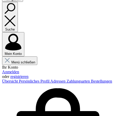
Suche
Mein Konto
Menü schließen
Ihr Konto
Anmelden
oder
registrieren
Übersicht
Persönliches Profil
Adressen
Zahlungsarten
Bestellungen