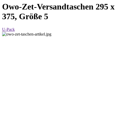
Owo-Zet-Versandtaschen 295 x
375, Größe 5
U-Pack