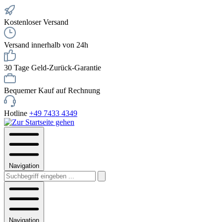
Kostenloser Versand
Versand innerhalb von 24h
30 Tage Geld-Zurück-Garantie
Bequemer Kauf auf Rechnung
Hotline
+49 7433 4349
Navigation
Navigation