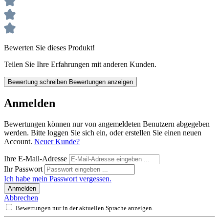
Bewerten Sie dieses Produkt!
Teilen Sie Ihre Erfahrungen mit anderen Kunden.
Bewertung schreiben
Bewertungen anzeigen
Anmelden
Bewertungen können nur von angemeldeten Benutzern abgegeben
werden. Bitte loggen Sie sich ein, oder erstellen Sie einen neuen
Account.
Neuer Kunde?
Ihre E-Mail-Adresse
Ihr Passwort
Ich habe mein Passwort vergessen.
Anmelden
Abbrechen
Bewertungen nur in der aktuellen Sprache anzeigen.