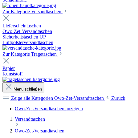
Zur Kategorie Versandtaschen
Lieferscheintaschen
Owo-Zet-Versandtaschen
Sicherheitstaschen UP
Luftpolsterversandtaschen
Zur Kategorie Tragetaschen
Papier
Kunststoff
Menü schließen
Zeige alle Kategorien
Owo-Zet-Versandtaschen
Zurück
Owo-Zet-Versandtaschen anzeigen
Versandtaschen
Owo-Zet-Versandtaschen