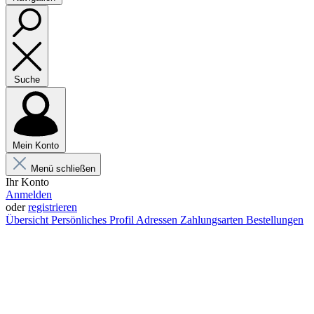
Suche
Mein Konto
Menü schließen
Ihr Konto
Anmelden
oder
registrieren
Übersicht
Persönliches Profil
Adressen
Zahlungsarten
Bestellungen