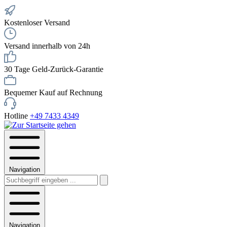
Kostenloser Versand
Versand innerhalb von 24h
30 Tage Geld-Zurück-Garantie
Bequemer Kauf auf Rechnung
Hotline
+49 7433 4349
Navigation
Navigation